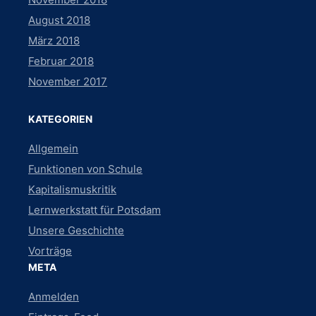
August 2018
März 2018
Februar 2018
November 2017
KATEGORIEN
Allgemein
Funktionen von Schule
Kapitalismuskritik
Lernwerkstatt für Potsdam
Unsere Geschichte
Vorträge
META
Anmelden