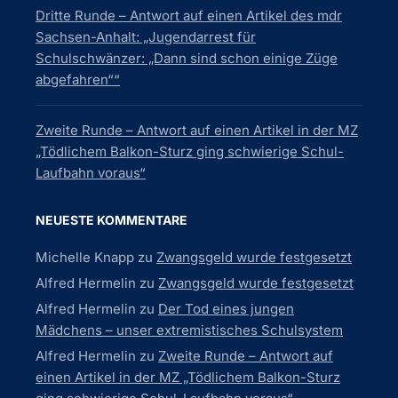
Dritte Runde – Antwort auf einen Artikel des mdr
Sachsen-Anhalt: „Jugendarrest für
Schulschwänzer: „Dann sind schon einige Züge
abgefahren““
Zweite Runde – Antwort auf einen Artikel in der MZ
„Tödlichem Balkon-Sturz ging schwierige Schul-
Laufbahn voraus“
NEUESTE KOMMENTARE
Michelle Knapp
zu
Zwangsgeld wurde festgesetzt
Alfred Hermelin
zu
Zwangsgeld wurde festgesetzt
Alfred Hermelin
zu
Der Tod eines jungen
Mädchens – unser extremistisches Schulsystem
Alfred Hermelin
zu
Zweite Runde – Antwort auf
einen Artikel in der MZ „Tödlichem Balkon-Sturz