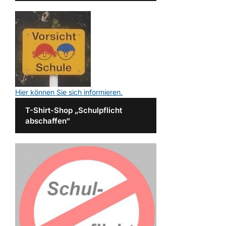
Hier können Sie sich informieren.
T-Shirt-Shop „Schulpflicht
abschaffen“