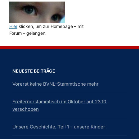
Hier
klicken, um zur Homepage – mit
Forum – gelangen.
NEUESTE BEITRÄGE
Vorerst keine BVNL-Stammtische mehr
Freilernerstammtisch im Oktober auf 23.10.
verschoben
Unsere Geschichte, Teil 1 – unsere Kinder