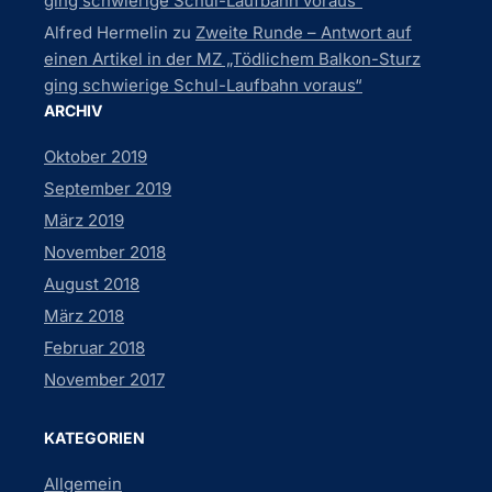
ging schwierige Schul-Laufbahn voraus“
Alfred Hermelin
zu
Zweite Runde – Antwort auf
einen Artikel in der MZ „Tödlichem Balkon-Sturz
ging schwierige Schul-Laufbahn voraus“
ARCHIV
Oktober 2019
September 2019
März 2019
November 2018
August 2018
März 2018
Februar 2018
November 2017
KATEGORIEN
Allgemein