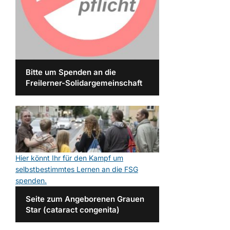
Bitte um Spenden an die
Freilerner-Solidargemeinschaft
Hier könnt Ihr für den Kampf um
selbstbestimmtes Lernen an die FSG
spenden.
Seite zum Angeborenen Grauen
Star (cataract congenita)