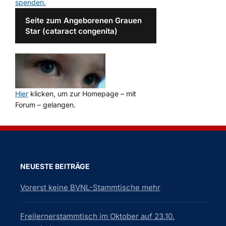
spenden.
Seite zum Angeborenen Grauen
Star (cataract congenita)
Hier
klicken, um zur Homepage – mit
Forum – gelangen.
NEUESTE BEITRÄGE
Vorerst keine BVNL-Stammtische mehr
Freilernerstammtisch im Oktober auf 23.10.