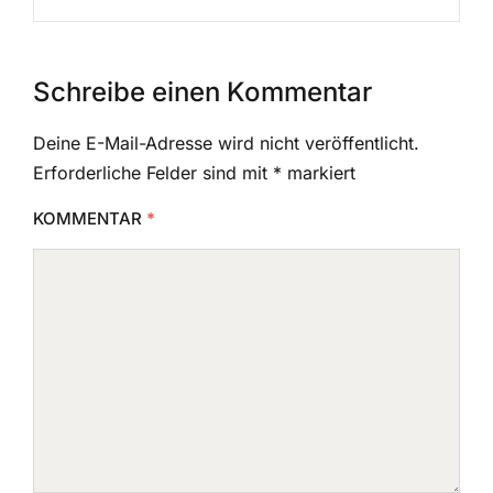
Schreibe einen Kommentar
Deine E-Mail-Adresse wird nicht veröffentlicht.
Erforderliche Felder sind mit
*
markiert
KOMMENTAR
*