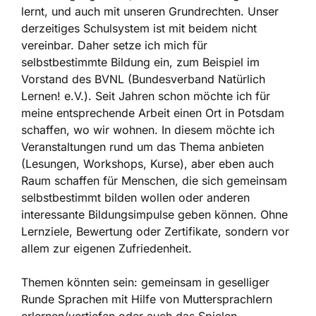
lernt, und auch mit unseren Grundrechten. Unser
derzeitiges Schulsystem ist mit beidem nicht
vereinbar. Daher setze ich mich für
selbstbestimmte Bildung ein, zum Beispiel im
Vorstand des BVNL (Bundesverband Natürlich
Lernen! e.V.). Seit Jahren schon möchte ich für
meine entsprechende Arbeit einen Ort in Potsdam
schaffen, wo wir wohnen. In diesem möchte ich
Veranstaltungen rund um das Thema anbieten
(Lesungen, Workshops, Kurse), aber eben auch
Raum schaffen für Menschen, die sich gemeinsam
selbstbestimmt bilden wollen oder anderen
interessante Bildungsimpulse geben können. Ohne
Lernziele, Bewertung oder Zertifikate, sondern vor
allem zur eigenen Zufriedenheit.
Themen könnten sein: gemeinsam in geselliger
Runde Sprachen mit Hilfe von Muttersprachlern