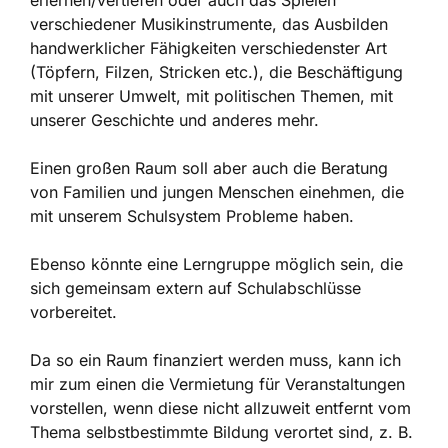
erlernen/vertiefen oder auch das Spielen
verschiedener Musikinstrumente, das Ausbilden
handwerklicher Fähigkeiten verschiedenster Art
(Töpfern, Filzen, Stricken etc.), die Beschäftigung
mit unserer Umwelt, mit politischen Themen, mit
unserer Geschichte und anderes mehr.
Einen großen Raum soll aber auch die Beratung
von Familien und jungen Menschen einehmen, die
mit unserem Schulsystem Probleme haben.
Ebenso könnte eine Lerngruppe möglich sein, die
sich gemeinsam extern auf Schulabschlüsse
vorbereitet.
Da so ein Raum finanziert werden muss, kann ich
mir zum einen die Vermietung für Veranstaltungen
vorstellen, wenn diese nicht allzuweit entfernt vom
Thema selbstbestimmte Bildung verortet sind, z. B.