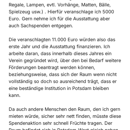
Regale, Lampen, evtl. Vorhänge, Matten, Bälle,
Spielzeug usw.) . Hierfür veranschlage ich 5000
Euro. Gern nehme ich für die Ausstattung aber
auch Sachspenden entgegen.
Die veranschlagten 11.000 Euro würden also das
erste Jahr und die Ausstattung finanzieren. Ich
arbeite daran, dass innerhalb dieses Jahres ein
Verein gegründet wird, über den bei Bedarf weitere
Förderungen beantragt werden können,
beziehungsweise, dass sich der Raum wenn nicht
vollständig so doch so ausreichend trägt, dass er
eine beständige Institution in Potsdam bleiben
kann.
Da auch andere Menschen den Raum, den ich gern
mieten würde, sicher sehr nett finden, müsste diese
Spendenaktion sehr schnell Früchte tragen. Der