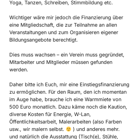
Yoga, Tanzen, Schreiben, Stimmbildung etc.
Wichtiger wäre mir jedoch die Finanzierung über
eine Mitgliedschaft, die zur Teilnahme an allen
Veranstaltungen und zum Organisieren eigener
Bildungsangebote berechtigt.
Dies muss wachsen – ein Verein muss gegründet,
Mitarbeiter und Mitglieder müssen gefunden
werden.
Daher bitte ich Euch, mir eine Einstiegsfinanzierung
zu ermöglichen. Für den Raum, den ich momentan
im Auge habe, brauche ich eine Warmmiete von
500 Euro monatlich. Dazu käme noch die Kaution,
diverse Kosten für Energie, W-Lan,
Öffentlichkeitsarbeit, Malerarbeiten (also Farben
usw., wir malern selbst.
) und anderes mehr.
und natürlich die Ausstattung (Tisch(e), Stühle,