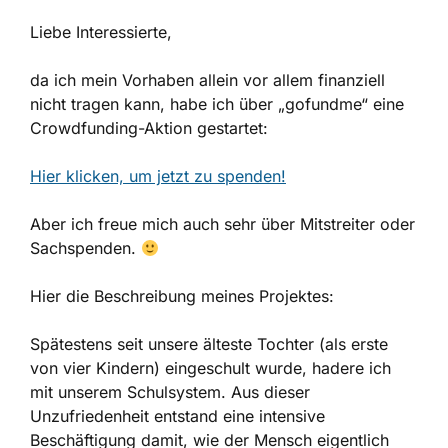
Liebe Interessierte,
da ich mein Vorhaben allein vor allem finanziell
nicht tragen kann, habe ich über „gofundme“ eine
Crowdfunding-Aktion gestartet:
Hier klicken, um jetzt zu spenden!
Aber ich freue mich auch sehr über Mitstreiter oder
Sachspenden.
Hier die Beschreibung meines Projektes:
Spätestens seit unsere älteste Tochter (als erste
von vier Kindern) eingeschult wurde, hadere ich
mit unserem Schulsystem. Aus dieser
Unzufriedenheit entstand eine intensive
Beschäftigung damit, wie der Mensch eigentlich