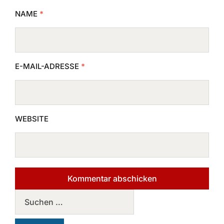
NAME
*
E-MAIL-ADRESSE
*
WEBSITE