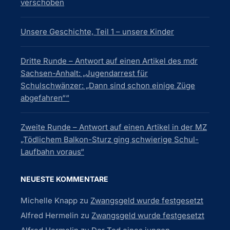
verschoben
Unsere Geschichte, Teil 1 – unsere Kinder
Dritte Runde – Antwort auf einen Artikel des mdr
Sachsen-Anhalt: „Jugendarrest für
Schulschwänzer: „Dann sind schon einige Züge
abgefahren““
Zweite Runde – Antwort auf einen Artikel in der MZ
„Tödlichem Balkon-Sturz ging schwierige Schul-
Laufbahn voraus“
NEUESTE KOMMENTARE
Michelle Knapp
zu
Zwangsgeld wurde festgesetzt
Alfred Hermelin
zu
Zwangsgeld wurde festgesetzt