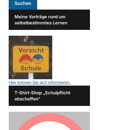
Meine Vorträge rund um
selbstbestimmtes Lernen
Hier können Sie sich informieren.
T-Shirt-Shop „Schulpflicht
abschaffen“