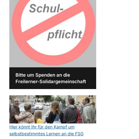
Bitte um Spenden an die
Freilerner-Solidargemeinschaft
Hier könnt Ihr für den Kampf um
selbstbestimmtes Lernen an die FSG