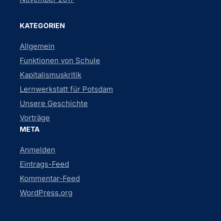
KATEGORIEN
Allgemein
Funktionen von Schule
Kapitalismuskritik
Lernwerkstatt für Potsdam
Unsere Geschichte
Vorträge
META
Anmelden
Eintrags-Feed
Kommentar-Feed
WordPress.org