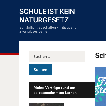
SCHULE IST KEIN
NATURGESETZ
Schulpflicht abschaffen – Initiative für
zwangloses Lernen
Sc
Meine Vorträge rund um
selbstbestimmtes Lernen