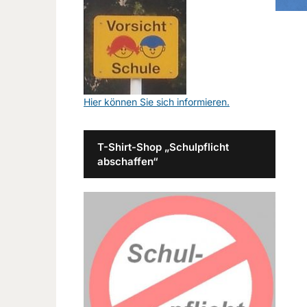
Hier können Sie sich informieren.
T-Shirt-Shop „Schulpflicht
abschaffen“