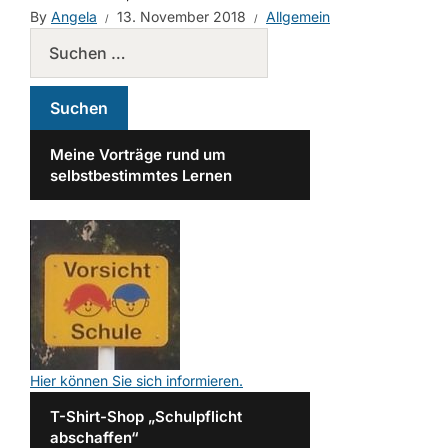
By
Angela
13. November 2018
Allgemein
Meine Vorträge rund um
selbstbestimmtes Lernen
Hier können Sie sich informieren.
T-Shirt-Shop „Schulpflicht
abschaffen“