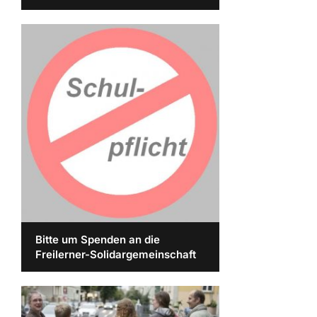
Bitte um Spenden an die
Freilerner-Solidargemeinschaft