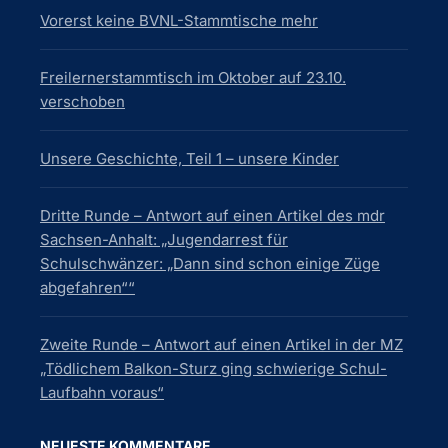
Vorerst keine BVNL-Stammtische mehr
Freilernerstammtisch im Oktober auf 23.10.
verschoben
Unsere Geschichte, Teil 1 – unsere Kinder
Dritte Runde – Antwort auf einen Artikel des mdr
Sachsen-Anhalt: „Jugendarrest für
Schulschwänzer: „Dann sind schon einige Züge
abgefahren““
Zweite Runde – Antwort auf einen Artikel in der MZ
„Tödlichem Balkon-Sturz ging schwierige Schul-
Laufbahn voraus“
NEUESTE KOMMENTARE