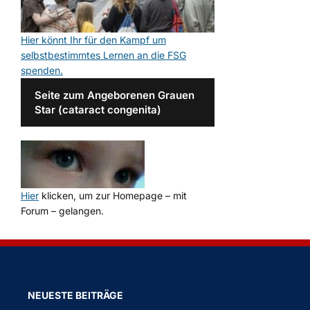
Hier könnt Ihr für den Kampf um
selbstbestimmtes Lernen an die FSG
spenden.
Seite zum Angeborenen Grauen
Star (cataract congenita)
Hier
klicken, um zur Homepage – mit
Forum – gelangen.
NEUESTE BEITRÄGE