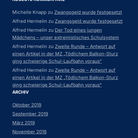
Michelle Knapp
zu
Zwangsgeld wurde festgesetzt
Alfred Hermelin
zu
Zwangsgeld wurde festgesetzt
Alfred Hermelin
zu
Der Tod eines jungen
Mädchens – unser extremistisches Schulsystem
Alfred Hermelin
zu
Zweite Runde – Antwort auf
einen Artikel in der MZ „Tödlichem Balkon-Sturz
ging schwierige Schul-Laufbahn voraus“
Alfred Hermelin
zu
Zweite Runde – Antwort auf
einen Artikel in der MZ „Tödlichem Balkon-Sturz
ging schwierige Schul-Laufbahn voraus“
ARCHIV
Oktober 2019
September 2019
März 2019
November 2018