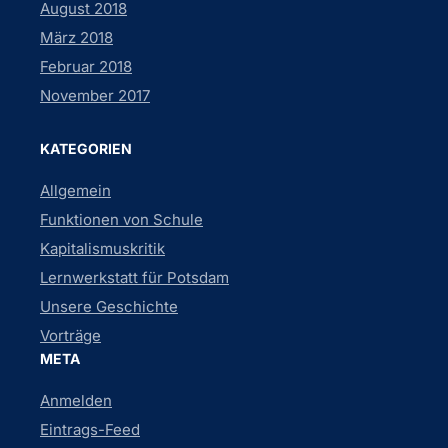
August 2018
März 2018
Februar 2018
November 2017
KATEGORIEN
Allgemein
Funktionen von Schule
Kapitalismuskritik
Lernwerkstatt für Potsdam
Unsere Geschichte
Vorträge
META
Anmelden
Eintrags-Feed