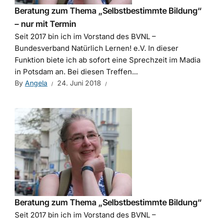
Beratung zum Thema „Selbstbestimmte Bildung“
– nur mit Termin
Seit 2017 bin ich im Vorstand des BVNL –
Bundesverband Natürlich Lernen! e.V. In dieser
Funktion biete ich ab sofort eine Sprechzeit im Madia
in Potsdam an. Bei diesen Treffen...
By
Angela
24. Juni 2018
Beratung zum Thema „Selbstbestimmte Bildung“
Seit 2017 bin ich im Vorstand des BVNL –