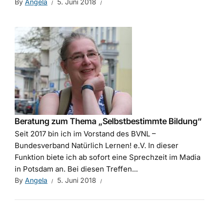
By
Angela
5. Juni 2018
Beratung zum Thema „Selbstbestimmte Bildung“
Seit 2017 bin ich im Vorstand des BVNL –
Bundesverband Natürlich Lernen! e.V. In dieser
Funktion biete ich ab sofort eine Sprechzeit im Madia
in Potsdam an. Bei diesen Treffen...
By
Angela
5. Juni 2018