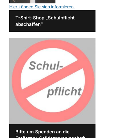
Hier können Sie sich informieren.
T-Shirt-Shop „Schulpflicht
abschaffen“
Bitte um Spenden an die