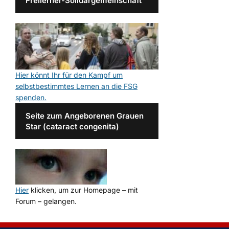
Freilerner-Solidargemeinschaft
Hier könnt Ihr für den Kampf um
selbstbestimmtes Lernen an die FSG
spenden.
Seite zum Angeborenen Grauen
Star (cataract congenita)
Hier
klicken, um zur Homepage – mit
Forum – gelangen.