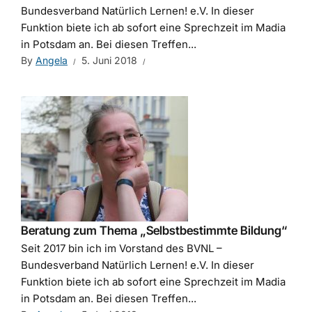
Bundesverband Natürlich Lernen! e.V. In dieser
Funktion biete ich ab sofort eine Sprechzeit im Madia
in Potsdam an. Bei diesen Treffen...
By
Angela
5. Juni 2018
Beratung zum Thema „Selbstbestimmte Bildung“
Seit 2017 bin ich im Vorstand des BVNL –
Bundesverband Natürlich Lernen! e.V. In dieser
Funktion biete ich ab sofort eine Sprechzeit im Madia
in Potsdam an. Bei diesen Treffen...