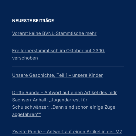
NEUESTE BEITRÄGE
Vorerst keine BVNL-Stammtische mehr
Freilernerstammtisch im Oktober auf 23.10.
verschoben
Unsere Geschichte, Teil 1 – unsere Kinder
Dritte Runde – Antwort auf einen Artikel des mdr
Sachsen-Anhalt: „Jugendarrest für
Schulschwänzer: „Dann sind schon einige Züge
abgefahren““
Zweite Runde – Antwort auf einen Artikel in der MZ