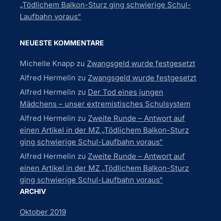
„Tödlichem Balkon-Sturz ging schwierige Schul-
Laufbahn voraus“
NEUESTE KOMMENTARE
Michelle Knapp
zu
Zwangsgeld wurde festgesetzt
Alfred Hermelin
zu
Zwangsgeld wurde festgesetzt
Alfred Hermelin
zu
Der Tod eines jungen
Mädchens – unser extremistisches Schulsystem
Alfred Hermelin
zu
Zweite Runde – Antwort auf
einen Artikel in der MZ „Tödlichem Balkon-Sturz
ging schwierige Schul-Laufbahn voraus“
Alfred Hermelin
zu
Zweite Runde – Antwort auf
einen Artikel in der MZ „Tödlichem Balkon-Sturz
ging schwierige Schul-Laufbahn voraus“
ARCHIV
Oktober 2019