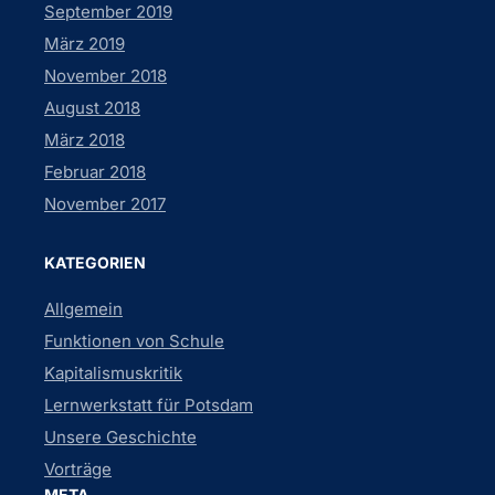
September 2019
März 2019
November 2018
August 2018
März 2018
Februar 2018
November 2017
KATEGORIEN
Allgemein
Funktionen von Schule
Kapitalismuskritik
Lernwerkstatt für Potsdam
Unsere Geschichte
Vorträge
META