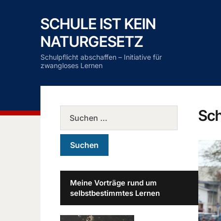
SCHULE IST KEIN
NATURGESETZ
Schulpflicht abschaffen – Initiative für
zwangloses Lernen
Sc
Meine Vorträge rund um
selbstbestimmtes Lernen