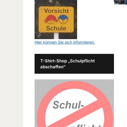
Hier können Sie sich informieren.
T-Shirt-Shop „Schulpflicht
abschaffen“