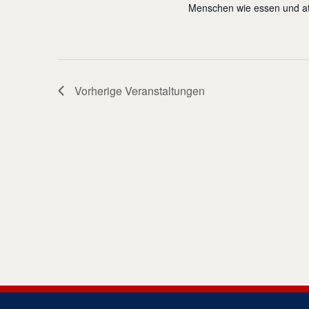
Menschen wie essen und atm
Vorherige
Veranstaltungen