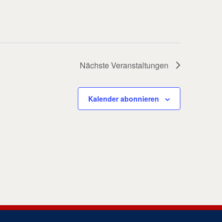
Nächste
Veranstaltungen
Kalender abonnieren