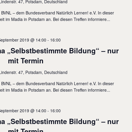
Lindenstr. 47, Potsdam, Deutschland
s BVNL – dem Bundesverband Natürlich Lernen! e.V. In dieser
eit im Madia in Potsdam an. Bei diesen Treffen informiere...
September 2019 @ 14:00
-
16:00
 „Selbstbestimmte Bildung“ – nur
mit Termin
Lindenstr. 47, Potsdam, Deutschland
s BVNL – dem Bundesverband Natürlich Lernen! e.V. In dieser
eit im Madia in Potsdam an. Bei diesen Treffen informiere...
September 2019 @ 14:00
-
16:00
 „Selbstbestimmte Bildung“ – nur
mit Termin