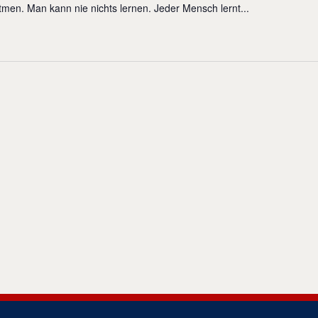
en. Man kann nie nichts lernen. Jeder Mensch lernt...