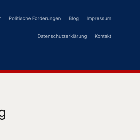
r
Politische Forderungen
Blog
Impressum
Datenschutzerklärung
Kontakt
g