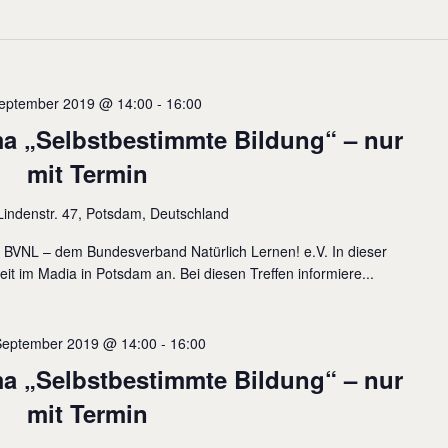
September 2019 @ 14:00
-
16:00
 „Selbstbestimmte Bildung“ – nur
mit Termin
Lindenstr. 47, Potsdam, Deutschland
s BVNL – dem Bundesverband Natürlich Lernen! e.V. In dieser
eit im Madia in Potsdam an. Bei diesen Treffen informiere...
September 2019 @ 14:00
-
16:00
 „Selbstbestimmte Bildung“ – nur
mit Termin