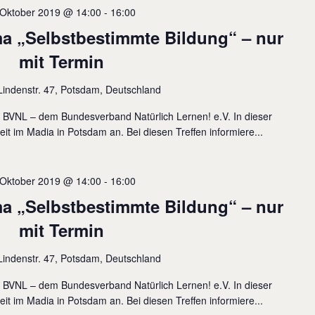
 Oktober 2019 @ 14:00
-
16:00
 „Selbstbestimmte Bildung“ – nur
mit Termin
Lindenstr. 47, Potsdam, Deutschland
s BVNL – dem Bundesverband Natürlich Lernen! e.V. In dieser
eit im Madia in Potsdam an. Bei diesen Treffen informiere...
 Oktober 2019 @ 14:00
-
16:00
 „Selbstbestimmte Bildung“ – nur
mit Termin
Lindenstr. 47, Potsdam, Deutschland
s BVNL – dem Bundesverband Natürlich Lernen! e.V. In dieser
eit im Madia in Potsdam an. Bei diesen Treffen informiere...