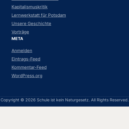
Kapitalismuskritik
Lernwerkstatt für Potsdam
Unsere Geschichte
Vorträge
META
Anmelden
Eintrags-Feed
Kommentar-Feed
WordPress.org
Copyright © 2026 Schule ist kein Naturgesetz. All Rights Reserved.