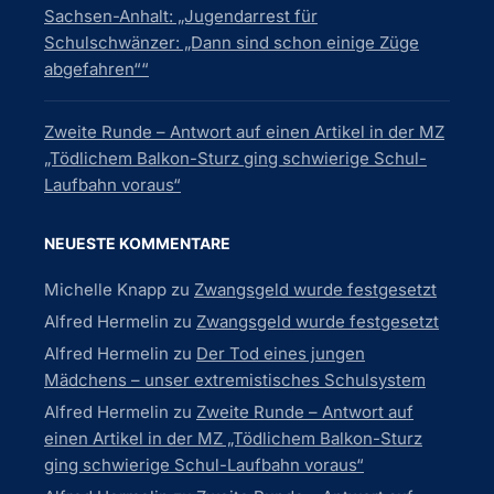
Sachsen-Anhalt: „Jugendarrest für
Schulschwänzer: „Dann sind schon einige Züge
abgefahren““
Zweite Runde – Antwort auf einen Artikel in der MZ
„Tödlichem Balkon-Sturz ging schwierige Schul-
Laufbahn voraus“
NEUESTE KOMMENTARE
Michelle Knapp
zu
Zwangsgeld wurde festgesetzt
Alfred Hermelin
zu
Zwangsgeld wurde festgesetzt
Alfred Hermelin
zu
Der Tod eines jungen
Mädchens – unser extremistisches Schulsystem
Alfred Hermelin
zu
Zweite Runde – Antwort auf
einen Artikel in der MZ „Tödlichem Balkon-Sturz
ging schwierige Schul-Laufbahn voraus“