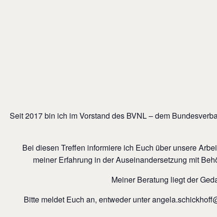
Seit 2017 bin ich im Vorstand des BVNL – dem Bundesverband 
Bei diesen Treffen informiere ich Euch über unsere Arbei
meiner Erfahrung in der Auseinandersetzung mit Be
Meiner Beratung liegt der Ged
Bitte meldet Euch an, entweder unter angela.schickhof