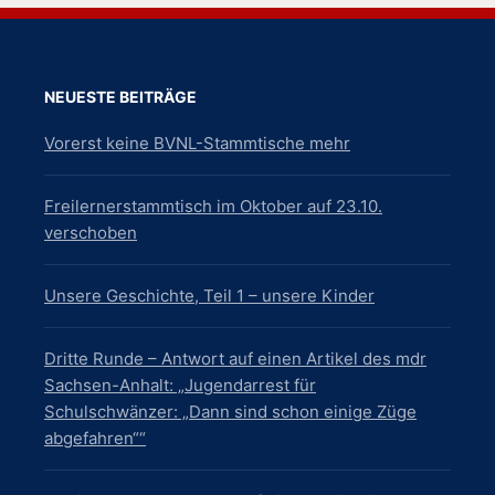
NEUESTE BEITRÄGE
Vorerst keine BVNL-Stammtische mehr
Freilernerstammtisch im Oktober auf 23.10.
verschoben
Unsere Geschichte, Teil 1 – unsere Kinder
Dritte Runde – Antwort auf einen Artikel des mdr
Sachsen-Anhalt: „Jugendarrest für
Schulschwänzer: „Dann sind schon einige Züge
abgefahren““