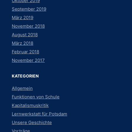
Oktober 2019
September 2019
März 2019
November 2018
August 2018
März 2018
Februar 2018
November 2017
KATEGORIEN
Allgemein
Funktionen von Schule
Kapitalismuskritik
Lernwerkstatt für Potsdam
Unsere Geschichte
Vorträge