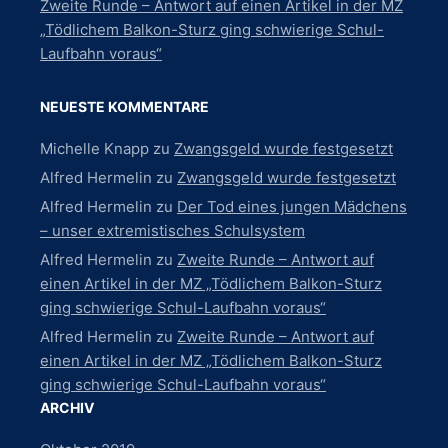
Zweite Runde – Antwort auf einen Artikel in der MZ
„Tödlichem Balkon-Sturz ging schwierige Schul-
Laufbahn voraus“
NEUESTE KOMMENTARE
Michelle Knapp
zu
Zwangsgeld wurde festgesetzt
Alfred Hermelin
zu
Zwangsgeld wurde festgesetzt
Alfred Hermelin
zu
Der Tod eines jungen Mädchens
– unser extremistisches Schulsystem
Alfred Hermelin
zu
Zweite Runde – Antwort auf
einen Artikel in der MZ „Tödlichem Balkon-Sturz
ging schwierige Schul-Laufbahn voraus“
Alfred Hermelin
zu
Zweite Runde – Antwort auf
einen Artikel in der MZ „Tödlichem Balkon-Sturz
ging schwierige Schul-Laufbahn voraus“
ARCHIV