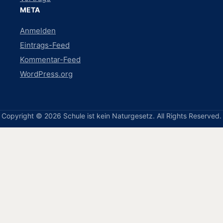
META
Anmelden
Eintrags-Feed
Kommentar-Feed
WordPress.org
Copyright © 2026 Schule ist kein Naturgesetz. All Rights Reserved.