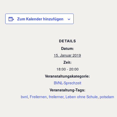
Zum Kalender hinzufügen
DETAILS
Datum:
15. Januar 2019
Zeit:
18:00 - 20:00
Veranstaltungskategorie:
BVNL-Sprechzeit
Veranstaltung-Tags:
bvnl
,
Freilernen
,
freilerner
,
Leben ohne Schule
,
potsdam