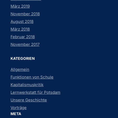
März 2019
November 2018
August 2018
März 2018
Februar 2018
November 2017
KATEGORIEN
Allgemein
Funktionen von Schule
Kapitalismuskritik
Lernwerkstatt für Potsdam
Unsere Geschichte
Vorträge
META