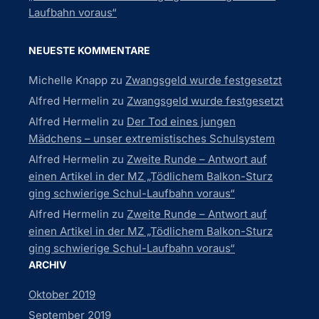
Laufbahn voraus“
NEUESTE KOMMENTARE
Michelle Knapp
zu
Zwangsgeld wurde festgesetzt
Alfred Hermelin
zu
Zwangsgeld wurde festgesetzt
Alfred Hermelin
zu
Der Tod eines jungen
Mädchens – unser extremistisches Schulsystem
Alfred Hermelin
zu
Zweite Runde – Antwort auf
einen Artikel in der MZ „Tödlichem Balkon-Sturz
ging schwierige Schul-Laufbahn voraus“
Alfred Hermelin
zu
Zweite Runde – Antwort auf
einen Artikel in der MZ „Tödlichem Balkon-Sturz
ging schwierige Schul-Laufbahn voraus“
ARCHIV
Oktober 2019
September 2019