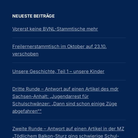
NEUESTE BEITRÄGE
Vorerst keine BVNL-Stammtische mehr
Freilernerstammtisch im Oktober auf 23.10.
verschoben
Unsere Geschichte, Teil 1 – unsere Kinder
Dritte Runde – Antwort auf einen Artikel des mdr
Sachsen-Anhalt: „Jugendarrest für
Schulschwänzer: „Dann sind schon einige Züge
abgefahren““
Zweite Runde – Antwort auf einen Artikel in der MZ
„Tödlichem Balkon-Sturz ging schwierige Schul-