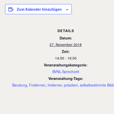
Zum Kalender hinzufügen
DETAILS
Datum:
27. November 2018
Zeit:
14:00 - 16:00
Veranstaltungskategorie:
BVNL-Sprechzeit
Veranstaltung-Tags:
Beratung
,
Freilernen
,
freilerner
,
potsdam
,
selbstbestimmte Bild