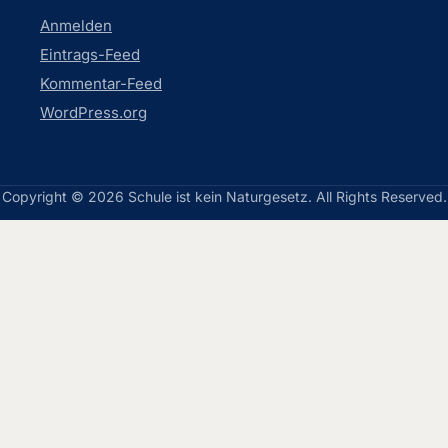
Anmelden
Eintrags-Feed
Kommentar-Feed
WordPress.org
Copyright © 2026 Schule ist kein Naturgesetz. All Rights Reserved.